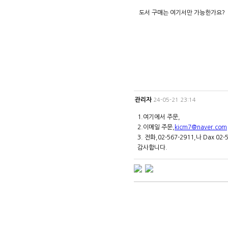
도서 구매는 여기서만 가능한가요?
관리자
24-05-21 23:14
1.여기에서 주문,
2.이메일 주문,
kicm7@naver.com
3. 전화,02-567-2911,나 Dax 
감사합니다.